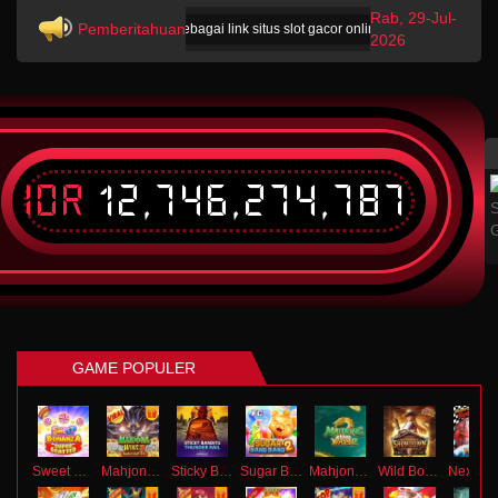
Rab, 29-Jul-
Pemberitahuan
t Datang di KOITOTO sebagai link situs slot gacor online dengan Slot777 resmi d
2026
IDR
12,746,274,787
T
GAME POPULER
Sweet Bonanza Super Scatter
Mahjong Wins 3 – Black Scatter
Sticky Bandits Thunder Rail
Sugar Bang Bang 2
Mahjong Ways 2
Wild Bounty Showdown
Nexus Ko