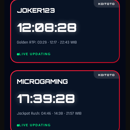
KOITOTO
JOKER123
12:08:27
Golden RTP: 03:29 • 12:17 • 22:43 WIB
LIVE UPDATING
KOITOTO
MICROGAMING
17:39:27
Jackpot Rush: 04:46 • 14:38 • 21:57 WIB
LIVE UPDATING