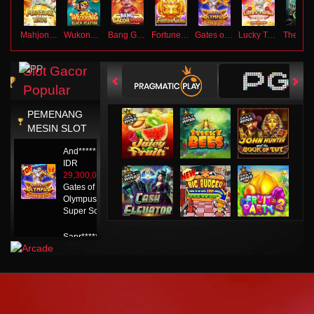
Mahjong Ways
Wukong - Black Scatter
Bang Gacor 1000
Fortune Gems
Gates of Olympus Super Scatter
Lucky Twins Nexus
The Cry
Slot Gacor
Popular
PEMENANG
MESIN SLOT
And*****
IDR
29,300,000.00
Gates of
Olympus
Super Scatter
Sapr******
IDR
15,035,350.00
Sweet
Bonanza
1000