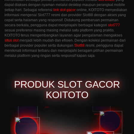
dapat diakses dengan nyaman melalui desktop maupun perangkat mobile
setiap hari.
Sebagai referensi
link slot gacor
online, KOITOTO menyediakan
informasi mengenai Slot777 resmi dan provider Slot88 dengan akses yang
cepat serta halaman yang responsif. Didukung pembaruan permainan
secara berkala, pengguna dapat menjelajahi berbagai kategori
slot777
sesuai preferensi masing masing melalui satu platform yang praktis.
KOITOTO terus mengembangkan layanan agar pengalaman mengakses
situs slot
menjadi lebih mudah dan efisien. Dengan koleksi permainan dari
berbagai provider populer serta dukungan
Slot88
resmi, pengguna dapat
menikmati informasi terbaru dan menjelajahi beragam pilihan permainan
melalui platform yang ringan serta responsif kapan saja.
PRODUK SLOT GACOR
KOITOTO
Slot Demo Gates
Wild Bounty
of Gatot Kaca
Showdown
1000
Wild Bandito
Mahjong Ways