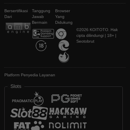
Bersertifikasi
Tanggung
Browser
Dari
Jawab
Yang
Bermain
Didukung
©2026 KOITOTO. Hak
cipta dilindungi | 18+ |
Seotobrut
Platform Penyedia Layanan
Slots