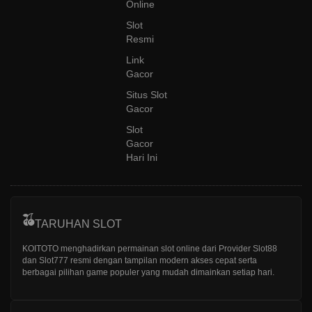
Online
Slot
Resmi
Link
Gacor
Situs Slot
Gacor
Slot
Gacor
Hari Ini
TARUHAN SLOT
KOITOTO menghadirkan permainan slot online dari Provider Slot88
dan Slot777 resmi dengan tampilan modern akses cepat serta
berbagai pilihan game populer yang mudah dimainkan setiap hari.